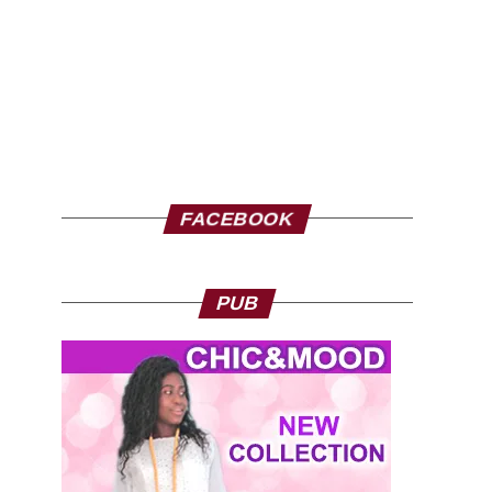
FACEBOOK
PUB