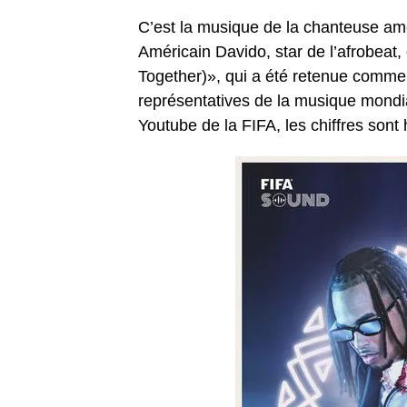
C’est la musique de la chanteuse am
Américain Davido, star de l’afrobeat
Together)», qui a été retenue comme 
représentatives de la musique mondia
Youtube de la FIFA, les chiffres sont