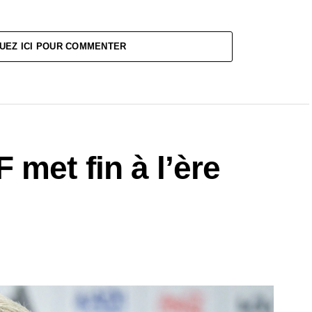
UEZ ICI POUR COMMENTER
met fin à l’ère