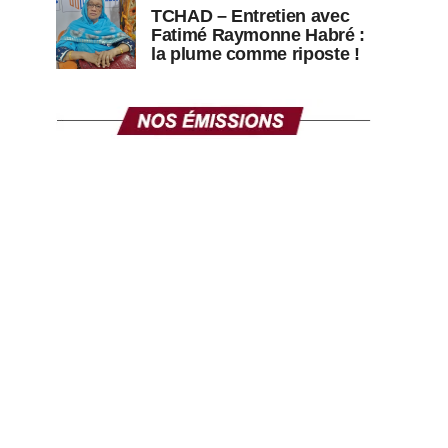
TCHAD – Entretien avec
Fatimé Raymonne Habré :
la plume comme riposte !