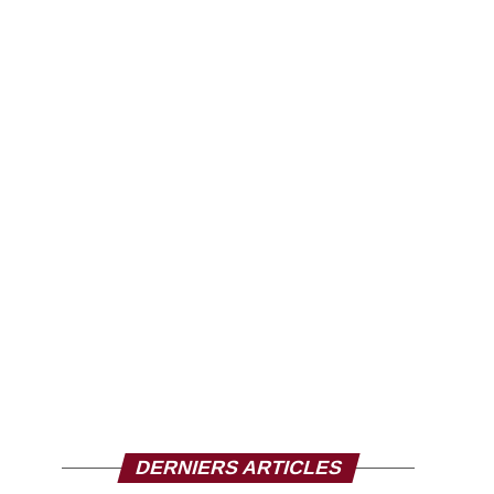
DERNIERS ARTICLES