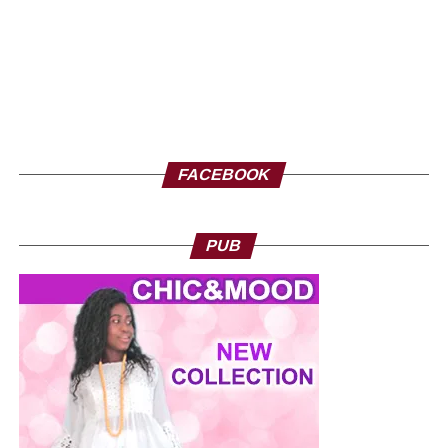
FACEBOOK
PUB