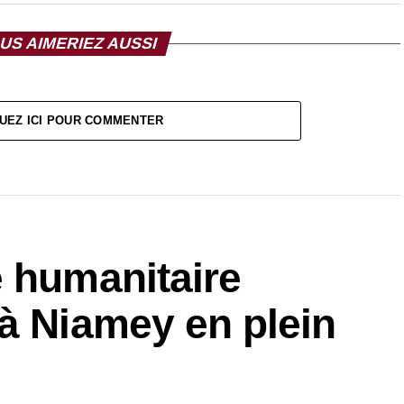
US AIMERIEZ AUSSI
UEZ ICI POUR COMMENTER
e humanitaire
à Niamey en plein