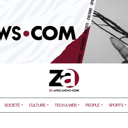
SOCIÉTÉ
CULTURE
TECH & WEB
PEOPLE
SPORTS