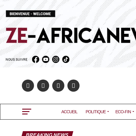
ACCUEIL
POLITIQUE
ECO-FIN
BREAKING NEWS