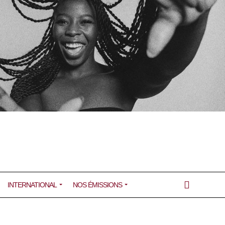
INTERNATIONAL
NOS ÉMISSIONS