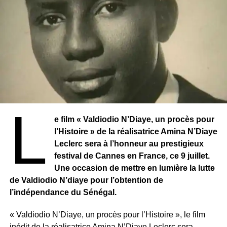
L
e film « Valdiodio N’Diaye, un procès pour
l’Histoire » de la réalisatrice Amina N’Diaye
Leclerc sera à l’honneur au prestigieux
festival de Cannes en France, ce 9 juillet.
Une occasion de mettre en lumière la lutte
de Valdiodio N’diaye pour l’obtention de
l’indépendance du Sénégal.
« Valdiodio N’Diaye, un procès pour l’Histoire », le film
inédit de la réalisatrice Amina N’Diaye Leclerc sera