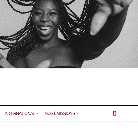
INTERNATIONAL
NOS ÉMISSIONS