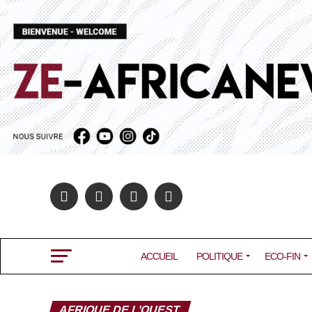
ACCUEIL
POLITIQUE
ECO-FIN
AFRIQUE DE L’OUEST