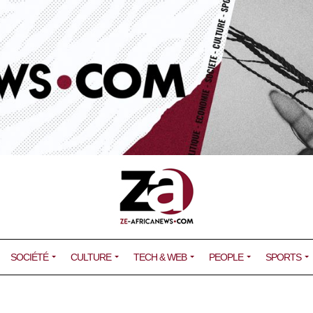
SOCIÉTÉ
CULTURE
TECH & WEB
PEOPLE
SPORTS