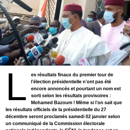
L
es résultats finaux du premier tour de
l’élection présidentielle n’ont pas été
encore annoncés et pourtant un nom est
sorti selon les résultats provisoires :
Mohamed Bazoum ! Même si l’on sait que
les résultats officiels de la présidentielle du 27
décembre seront proclamés samedi 02 janvier selon
un communiqué de la Commission électorale