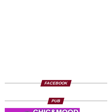
FACEBOOK
PUB