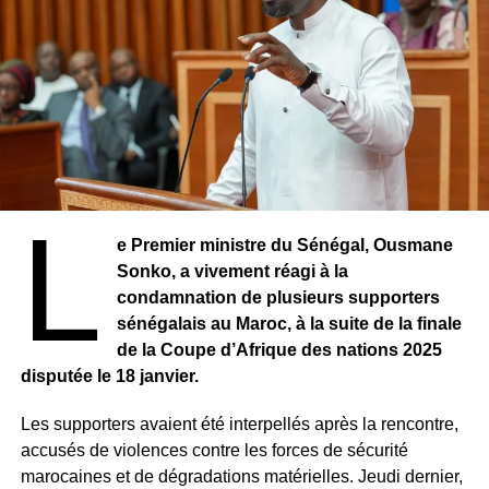
L
e Premier ministre du Sénégal, Ousmane
Sonko, a vivement réagi à la
condamnation de plusieurs supporters
sénégalais au Maroc, à la suite de la finale
de la Coupe d’Afrique des nations 2025
disputée le 18 janvier.
Les supporters avaient été interpellés après la rencontre,
accusés de violences contre les forces de sécurité
marocaines et de dégradations matérielles. Jeudi dernier,