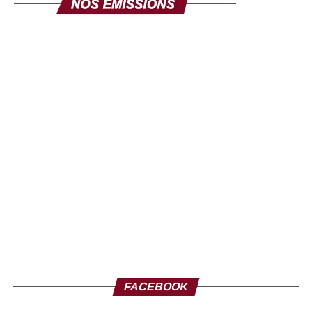
FACEBOOK