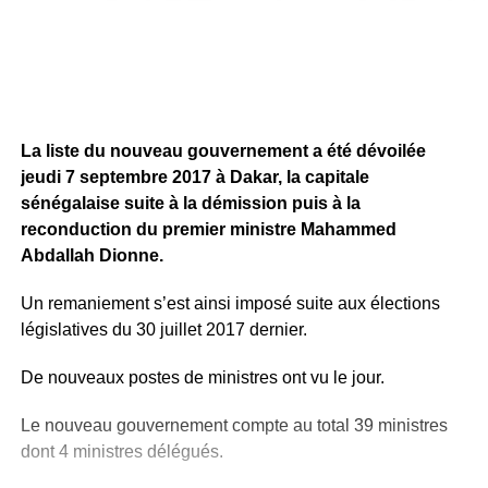
La liste du nouveau gouvernement a été dévoilée
jeudi 7 septembre 2017 à Dakar, la capitale
sénégalaise suite à la démission puis à la
reconduction du premier ministre Mahammed
Abdallah Dionne.
Un remaniement s’est ainsi imposé suite aux élections
législatives du 30 juillet 2017 dernier.
De nouveaux postes de ministres ont vu le jour.
Le nouveau gouvernement compte au total 39 ministres
dont 4 ministres délégués.