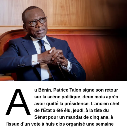
A
u Bénin, Patrice Talon signe son retour
sur la scène politique, deux mois après
avoir quitté la présidence. L’ancien chef
de l’État a été élu, jeudi, à la tête du
Sénat pour un mandat de cinq ans, à
l’issue d’un vote à huis clos organisé une semaine