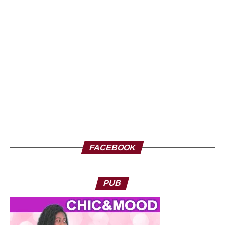
FACEBOOK
PUB