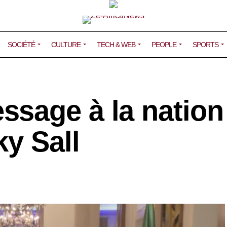
SOCIÉTÉ
CULTURE
TECH & WEB
PEOPLE
SPORTS
sage à la nation
y Sall