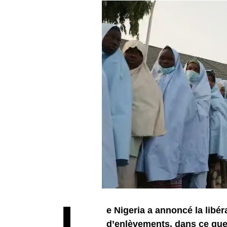
e Nigeria a annoncé la libé
d’enlèvements, dans ce que