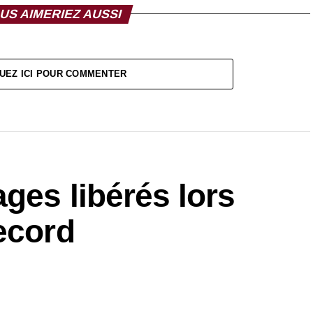
US AIMERIEZ AUSSI
UEZ ICI POUR COMMENTER
ges libérés lors
ecord