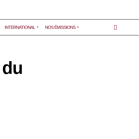
INTERNATIONAL
NOS ÉMISSIONS
 du