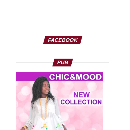
FACEBOOK
PUB