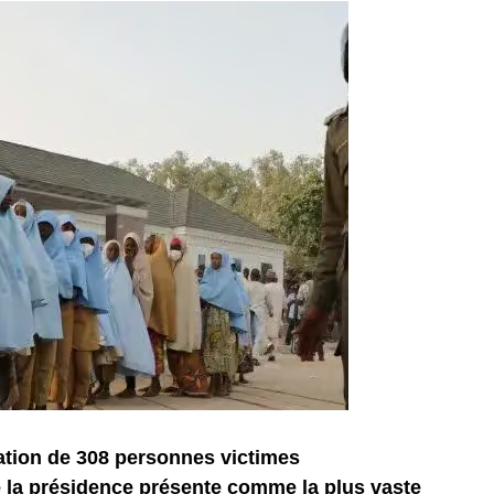
ration de 308 personnes victimes
 la présidence présente comme la plus vaste