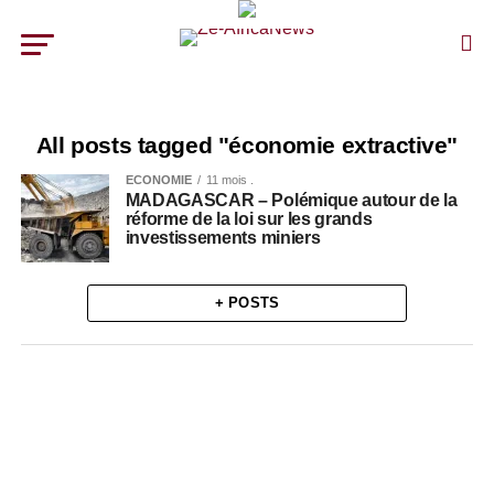
All posts tagged "économie extractive"
ECONOMIE
11 mois .
MADAGASCAR – Polémique autour de la
réforme de la loi sur les grands
investissements miniers
+ POSTS