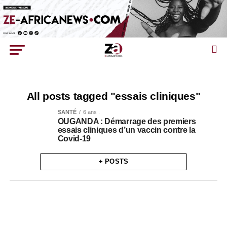
All posts tagged "essais cliniques"
SANTÉ
6 ans .
OUGANDA : Démarrage des premiers
essais cliniques d’un vaccin contre la
Covid-19
+ POSTS