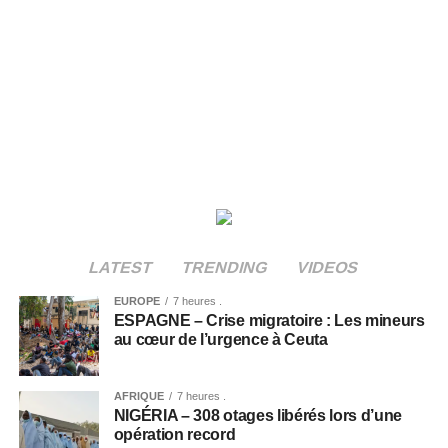
LATEST
TRENDING
VIDEOS
EUROPE
7 heures .
ESPAGNE – Crise migratoire : Les mineurs
au cœur de l’urgence à Ceuta
AFRIQUE
7 heures .
NIGÉRIA – 308 otages libérés lors d’une
opération record