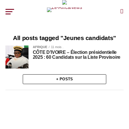
All posts tagged "Jeunes candidats"
AFRIQUE
11 mois .
CÔTE D’IVOIRE – Élection présidentielle
2025 : 60 Candidats sur la Liste Provisoire
+ POSTS