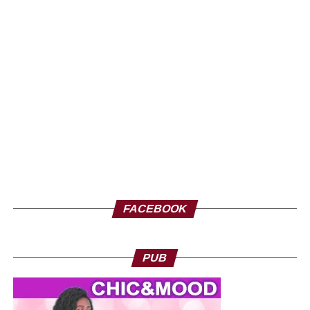
FACEBOOK
PUB