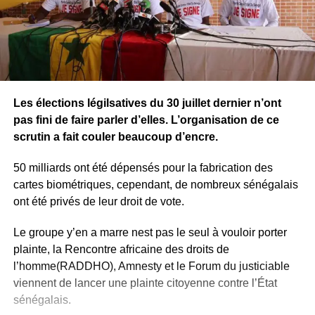
Les élections légilsatives du 30 juillet dernier n’ont
pas fini de faire parler d’elles. L’organisation de ce
scrutin a fait couler beaucoup d’encre.
50 milliards ont été dépensés pour la fabrication des
cartes biométriques, cependant, de nombreux sénégalais
ont été privés de leur droit de vote.
Le groupe y’en a marre nest pas le seul à vouloir porter
plainte, la Rencontre africaine des droits de
l’homme(RADDHO), Amnesty et le Forum du justiciable
viennent de lancer une plainte citoyenne contre l’État
sénégalais.