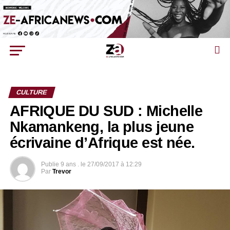
CULTURE
AFRIQUE DU SUD : Michelle
Nkamankeng, la plus jeune
écrivaine d’Afrique est née.
Publie
9 ans .
le
27/09/2017 à 12:29
Par
Trevor