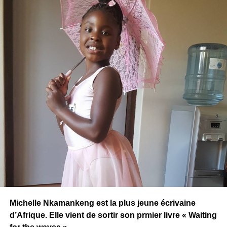
Michelle Nkamankeng est la plus jeune écrivaine
d’Afrique. Elle vient de sortir son prmier livre « Waiting