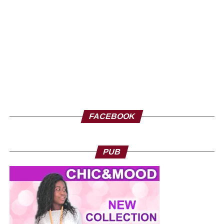
FACEBOOK
PUB