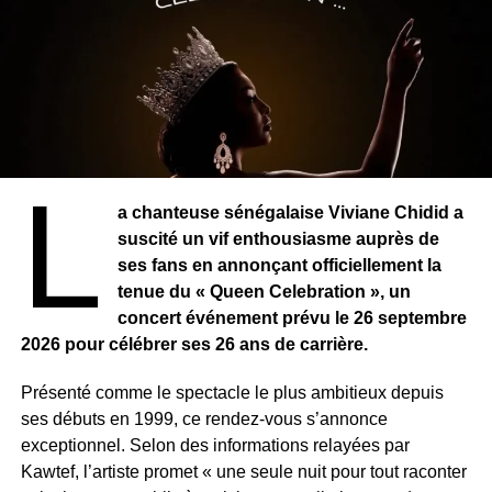
L
a chanteuse sénégalaise Viviane Chidid a
suscité un vif enthousiasme auprès de
ses fans en annonçant officiellement la
tenue du « Queen Celebration », un
concert événement prévu le 26 septembre
2026 pour célébrer ses 26 ans de carrière.
Présenté comme le spectacle le plus ambitieux depuis
ses débuts en 1999, ce rendez-vous s’annonce
exceptionnel. Selon des informations relayées par
Kawtef, l’artiste promet « une seule nuit pour tout raconter