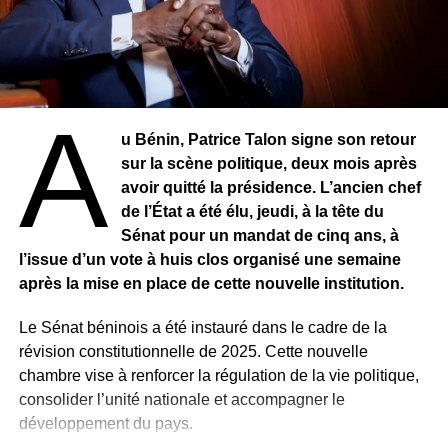
A
u Bénin, Patrice Talon signe son retour
sur la scène politique, deux mois après
avoir quitté la présidence. L’ancien chef
de l’État a été élu, jeudi, à la tête du
Sénat pour un mandat de cinq ans, à
l’issue d’un vote à huis clos organisé une semaine
après la mise en place de cette nouvelle institution.
Le Sénat béninois a été instauré dans le cadre de la
révision constitutionnelle de 2025. Cette nouvelle
chambre vise à renforcer la régulation de la vie politique,
consolider l’unité nationale et accompagner le
développement du pays.