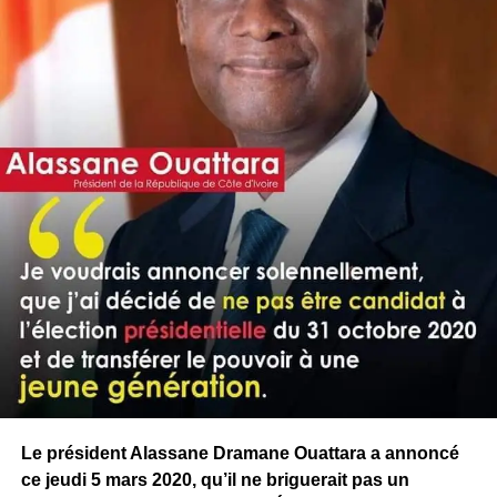
Le président Alassane Dramane Ouattara a annoncé
ce jeudi 5 mars 2020, qu’il ne briguerait pas un