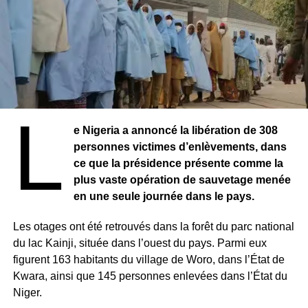
L
e Nigeria a annoncé la libération de 308
personnes victimes d’enlèvements, dans
ce que la présidence présente comme la
plus vaste opération de sauvetage menée
en une seule journée dans le pays.
Les otages ont été retrouvés dans la forêt du parc national
du lac Kainji, située dans l’ouest du pays. Parmi eux
figurent 163 habitants du village de Woro, dans l’État de
Kwara, ainsi que 145 personnes enlevées dans l’État du
Niger.