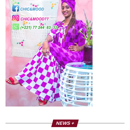
NEWS +