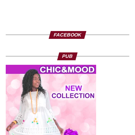
FACEBOOK
PUB