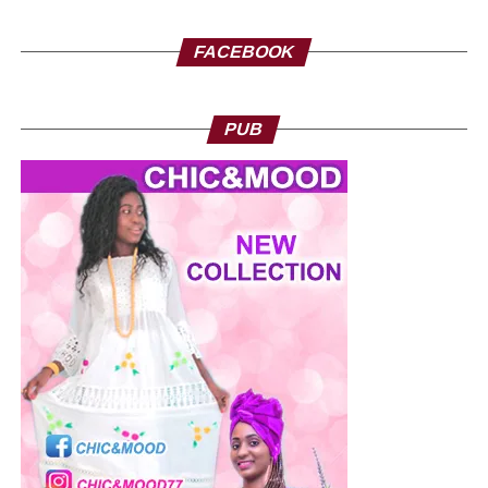
FACEBOOK
PUB