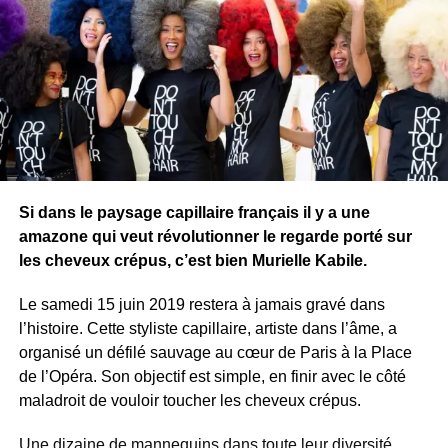
Si dans le paysage capillaire français il y a une
amazone qui veut révolutionner le regarde porté sur
les cheveux crépus, c’est bien Murielle Kabile.
Le samedi 15 juin 2019 restera à jamais gravé dans
l’histoire. Cette styliste capillaire, artiste dans l’âme, a
organisé un défilé sauvage au cœur de Paris à la Place
de l’Opéra. Son objectif est simple, en finir avec le côté
maladroit de vouloir toucher les cheveux crépus.
Une dizaine de mannequins dans toute leur diversité