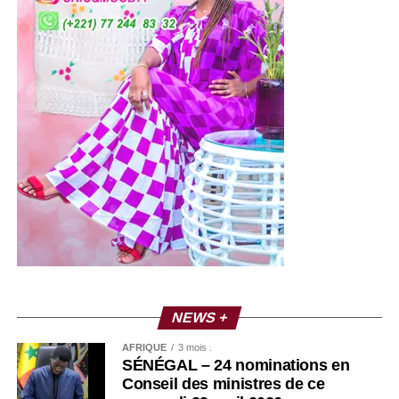
NEWS +
AFRIQUE
3 mois .
SÉNÉGAL – 24 nominations en
Conseil des ministres de ce