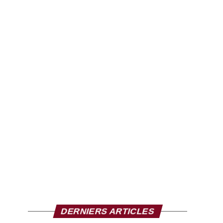
DERNIERS ARTICLES