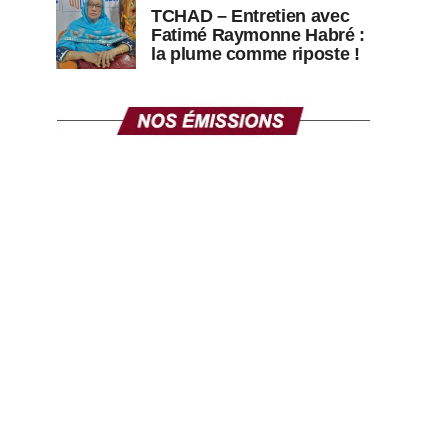
TCHAD – Entretien avec
Fatimé Raymonne Habré :
la plume comme riposte !