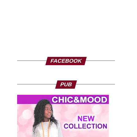
FACEBOOK
PUB