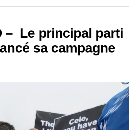
 Le principal parti
a lancé sa campagne