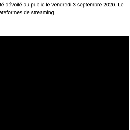
té dévoilé au public le vendredi 3 septembre 2020. Le
plateformes de streaming.