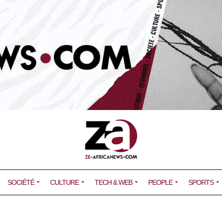
SOCIÉTÉ
CULTURE
TECH & WEB
PEOPLE
SPORTS