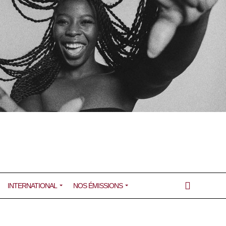
INTERNATIONAL
NOS ÉMISSIONS