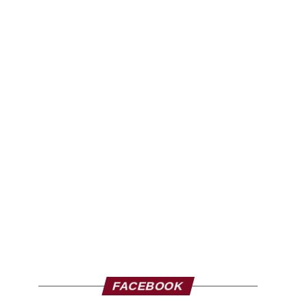
FACEBOOK