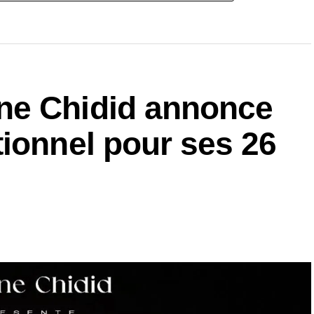
ne Chidid annonce
ionnel pour ses 26