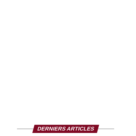
DERNIERS ARTICLES