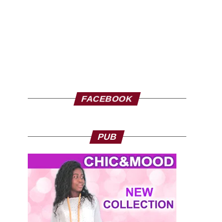
FACEBOOK
PUB