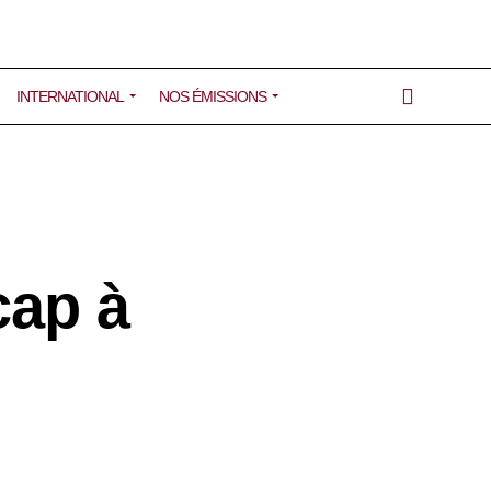
INTERNATIONAL
NOS ÉMISSIONS
cap à