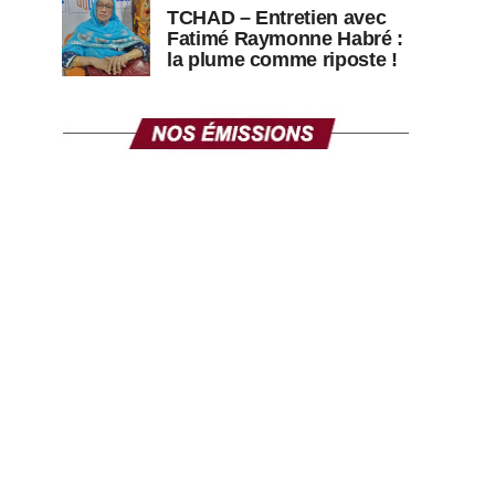
TCHAD – Entretien avec
Fatimé Raymonne Habré :
la plume comme riposte !