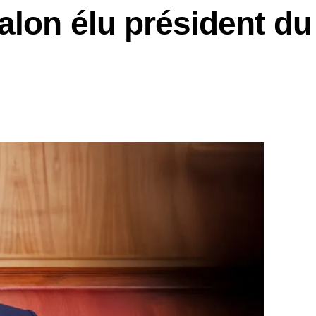
alon élu président du