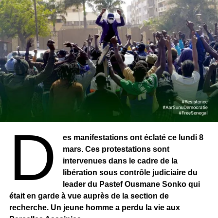
D
es manifestations ont éclaté ce lundi 8
mars. Ces protestations sont
intervenues dans le cadre de la
libération sous contrôle judiciaire du
leader du Pastef Ousmane Sonko qui
était en garde à vue auprès de la section de
recherche. Un jeune homme a perdu la vie aux