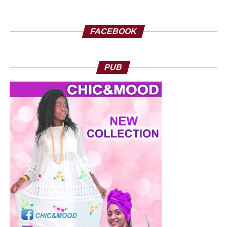
FACEBOOK
PUB