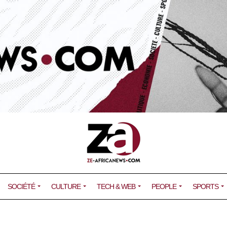
SOCIÉTÉ
CULTURE
TECH & WEB
PEOPLE
SPORTS