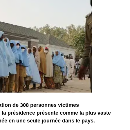
ration de 308 personnes victimes
 la présidence présente comme la plus vaste
ée en une seule journée dans le pays.