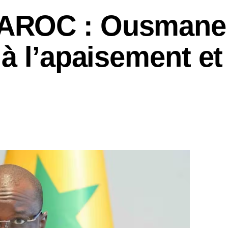
AROC : Ousmane
à l’apaisement et