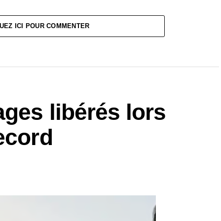
UEZ ICI POUR COMMENTER
ges libérés lors
ecord