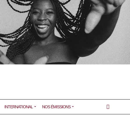
INTERNATIONAL
NOS ÉMISSIONS