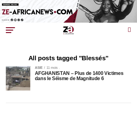
All posts tagged "Blessés"
ASIE
11 mois .
AFGHANISTAN – Plus de 1400 Victimes
dans le Séisme de Magnitude 6