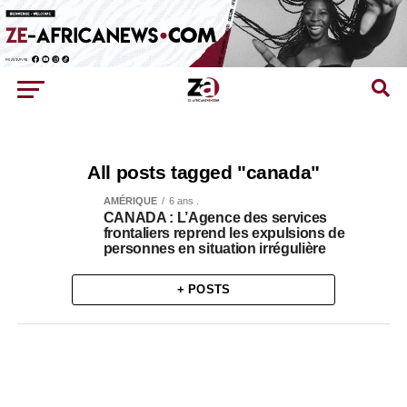
All posts tagged "canada"
AMÉRIQUE
6 ans .
CANADA : L’Agence des services
frontaliers reprend les expulsions de
personnes en situation irrégulière
+ POSTS