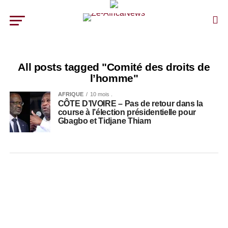
All posts tagged "Comité des droits de
l’homme"
AFRIQUE
10 mois .
CÔTE D’IVOIRE – Pas de retour dans la
course à l’élection présidentielle pour
Gbagbo et Tidjane Thiam