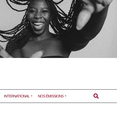
INTERNATIONAL
NOS ÉMISSIONS