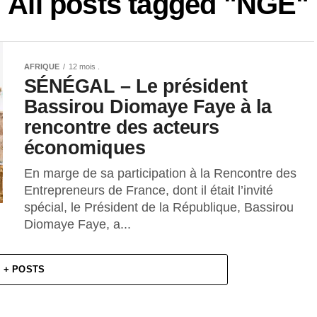
All posts tagged "NGE"
AFRIQUE
12 mois .
SÉNÉGAL – Le président
Bassirou Diomaye Faye à la
rencontre des acteurs
économiques
En marge de sa participation à la Rencontre des
Entrepreneurs de France, dont il était l’invité
spécial, le Président de la République, Bassirou
Diomaye Faye, a...
+ POSTS