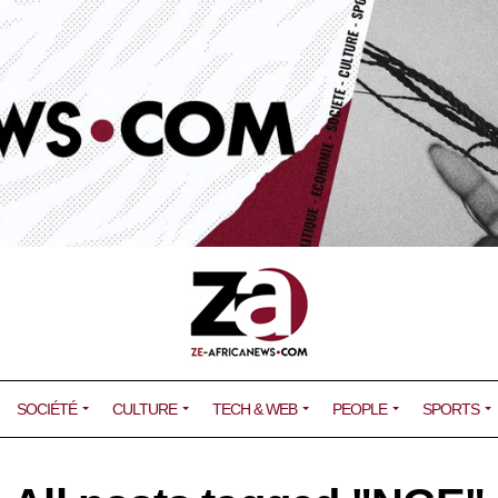
SOCIÉTÉ
CULTURE
TECH & WEB
PEOPLE
SPORTS