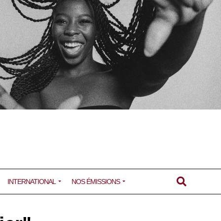
INTERNATIONAL
NOS ÉMISSIONS