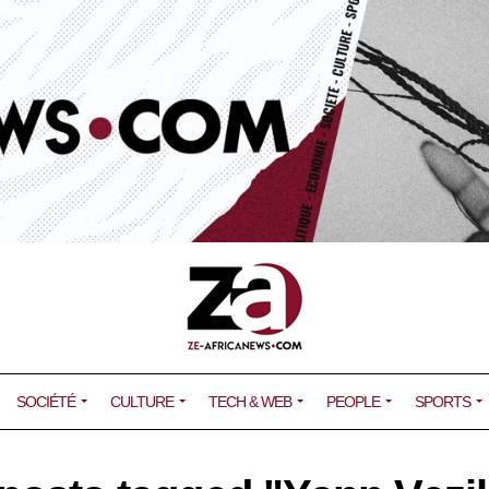
SOCIÉTÉ
CULTURE
TECH & WEB
PEOPLE
SPORTS