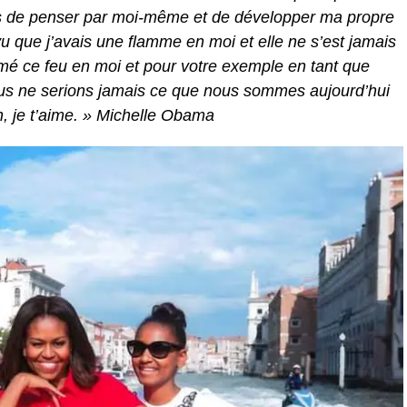
is de penser par moi-même et de développer ma propre
vu que j’avais une flamme en moi et elle ne s’est jamais
mé ce feu en moi et pour votre exemple en tant que
ous ne serions jamais ce que nous sommes aujourd’hui
 je t’aime. » Michelle Obama