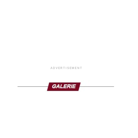
ADVERTISEMENT