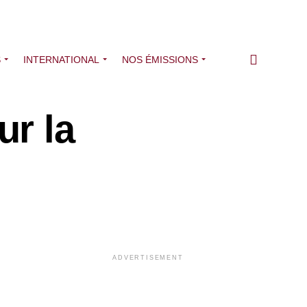
S
INTERNATIONAL
NOS ÉMISSIONS
r la
ADVERTISEMENT