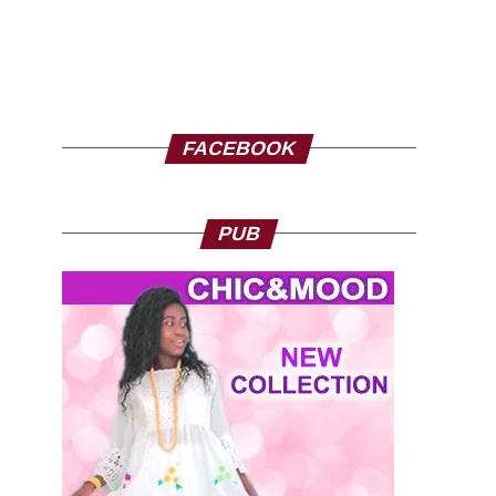
FACEBOOK
PUB