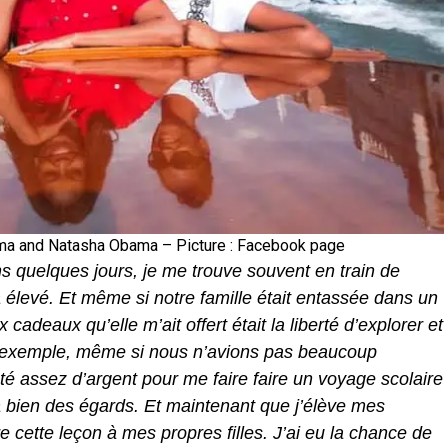
ma and Natasha Obama – Picture : Facebook page
quelques jours, je me trouve souvent en train de
 élevé. Et même si notre famille était entassée dans un
cadeaux qu’elle m’ait offert était la liberté d’explorer et
 exemple, même si nous n’avions pas beaucoup
té assez d’argent pour me faire faire un voyage scolaire
à bien des égards. Et maintenant que j’élève mes
e cette leçon à mes propres filles. J’ai eu la chance de