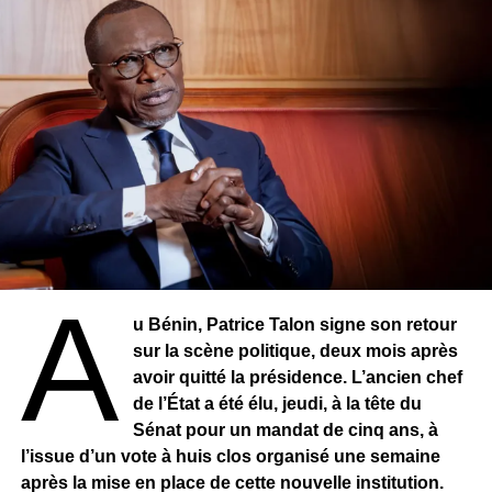
A
u Bénin, Patrice Talon signe son retour
sur la scène politique, deux mois après
avoir quitté la présidence. L’ancien chef
de l’État a été élu, jeudi, à la tête du
Sénat pour un mandat de cinq ans, à
l’issue d’un vote à huis clos organisé une semaine
après la mise en place de cette nouvelle institution.