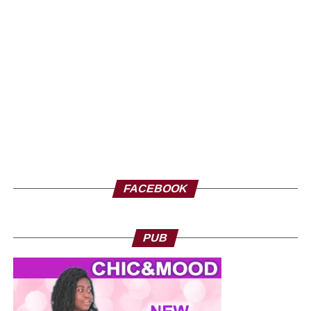
FACEBOOK
PUB