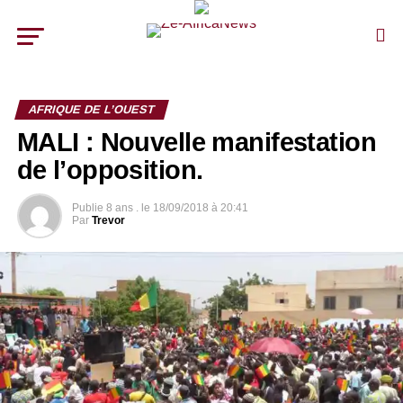
AFRIQUE DE L’OUEST
MALI : Nouvelle manifestation
de l’opposition.
Publie
8 ans .
le
18/09/2018 à 20:41
Par
Trevor