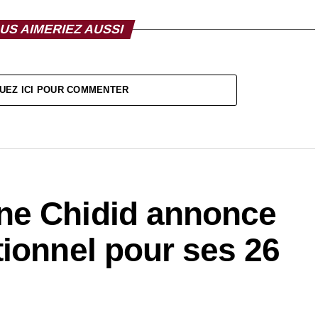
US AIMERIEZ AUSSI
UEZ ICI POUR COMMENTER
ne Chidid annonce
ionnel pour ses 26