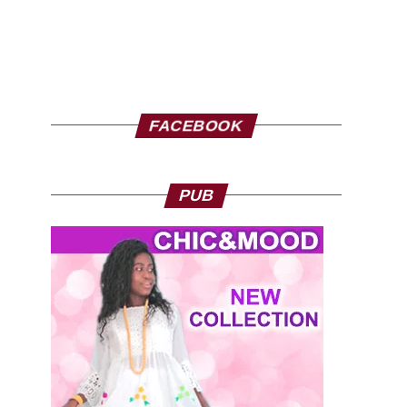
FACEBOOK
PUB