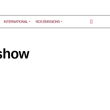
INTERNATIONAL
NOS ÉMISSIONS
show