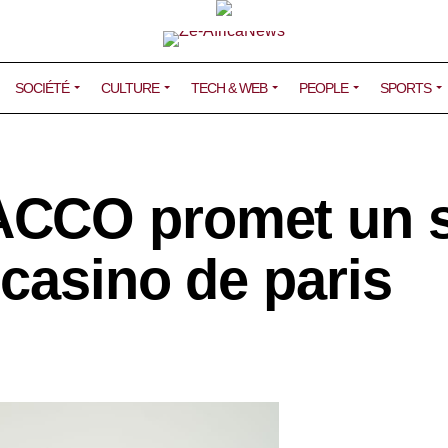
SOCIÉTÉ
CULTURE
TECH & WEB
PEOPLE
SPORTS
ACCO promet un 
 casino de paris