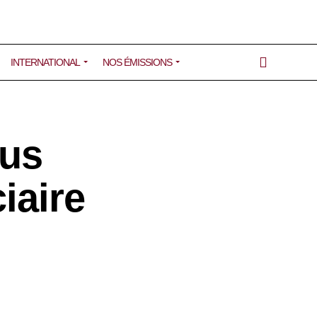
INTERNATIONAL
NOS ÉMISSIONS
ius
iaire