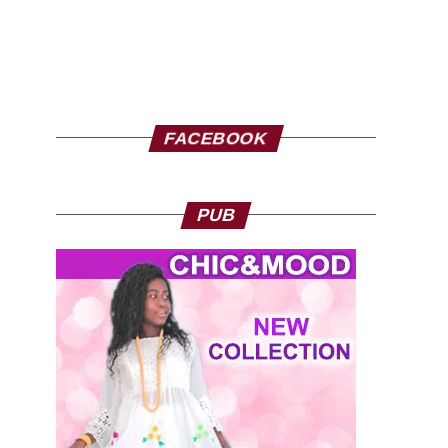
FACEBOOK
PUB