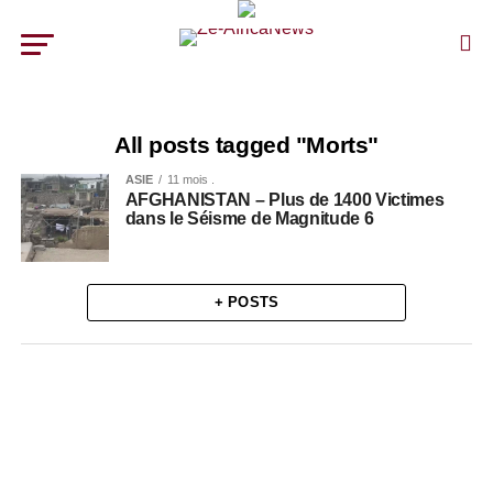
All posts tagged "Morts"
ASIE
11 mois .
AFGHANISTAN – Plus de 1400 Victimes
dans le Séisme de Magnitude 6
+ POSTS