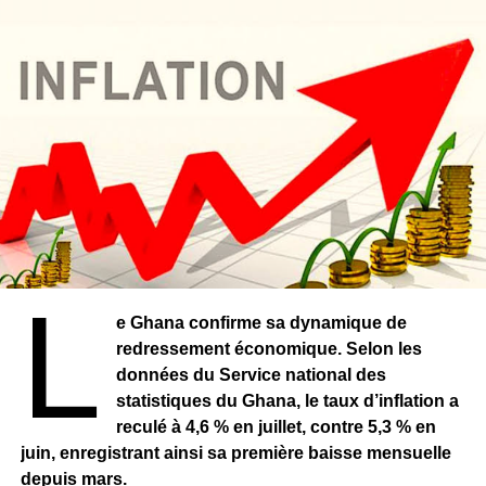
L
e Ghana confirme sa dynamique de
redressement économique. Selon les
données du Service national des
statistiques du Ghana, le taux d’inflation a
reculé à 4,6 % en juillet, contre 5,3 % en
juin, enregistrant ainsi sa première baisse mensuelle
depuis mars.