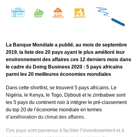
La Banque Mondiale a publié, au mois de septembre
2019, la liste des 20 pays ayant le plus amélioré leur
environnement des affaires ces 12 derniers mois dans
le cadre du Doing Business 2020 : 5 pays africains
parmi les 20 meilleures économies mondiales
Dans cette shortlist, se trouvent 5 pays africains. Le
Nigéria, le Kenya, le Togo, Djibouti et le zimbabwe sont
les 5 pays du continent noir à intégrer le pré-classement
du top 20 de l’économie mondiale en termes
d’amélioration du climat des affaires.
Ces pays sont parvenus à faciliter l’investissement et à