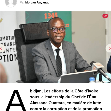
Par
Morgan Anyango
A
bidjan, Les efforts de la Côte d’Ivoire
sous le leadership du Chef de l’État,
Alassane Ouattara, en matière de lutte
contre la corruption et de la promotion