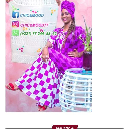
NEWS +