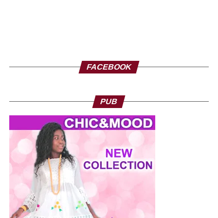
FACEBOOK
PUB