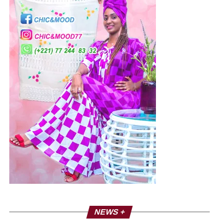
NEWS +