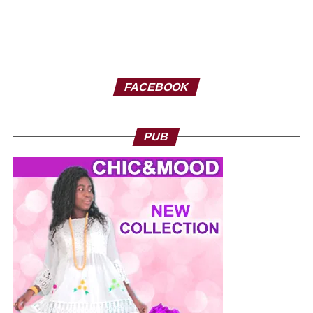
FACEBOOK
PUB