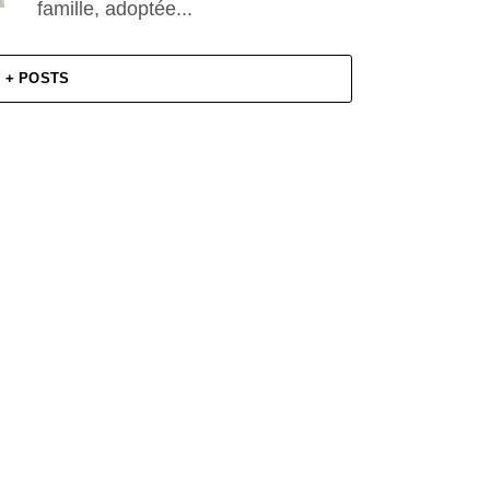
famille, adoptée...
+ POSTS