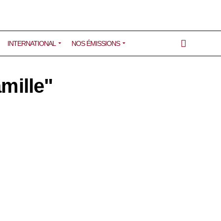
INTERNATIONAL
NOS ÉMISSIONS
amille"