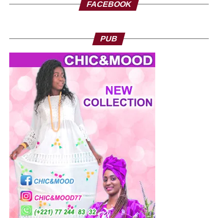
FACEBOOK
PUB