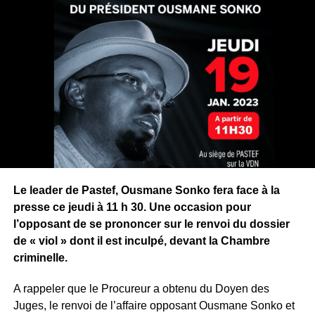
Le leader de Pastef, Ousmane Sonko fera face à la
presse ce jeudi à 11 h 30. Une occasion pour
l’opposant de se prononcer sur le renvoi du dossier
de « viol » dont il est inculpé, devant la Chambre
criminelle.
A rappeler que le Procureur a obtenu du Doyen des
Juges, le renvoi de l’affaire opposant Ousmane Sonko et