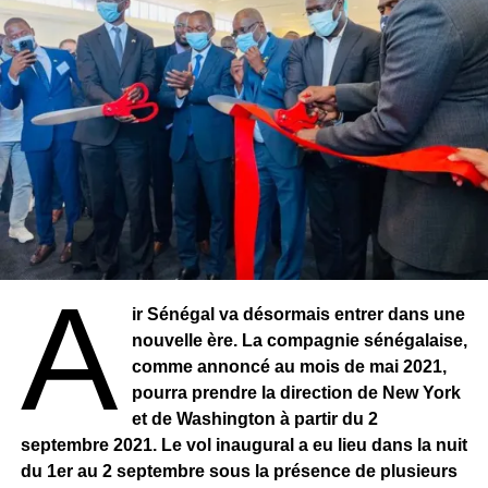
A
ir Sénégal va désormais entrer dans une
nouvelle ère. La compagnie sénégalaise,
comme annoncé au mois de mai 2021,
pourra prendre la direction de New York
et de Washington à partir du 2
septembre 2021. Le vol inaugural a eu lieu dans la nuit
du 1er au 2 septembre sous la présence de plusieurs