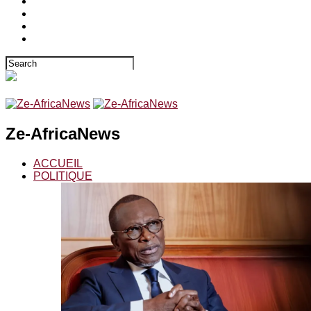
Ze-AfricaNews
ACCUEIL
POLITIQUE