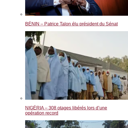
BÉNIN – Patrice Talon élu président du Sénat
NIGÉRIA – 308 otages libérés lors d’une
opération record