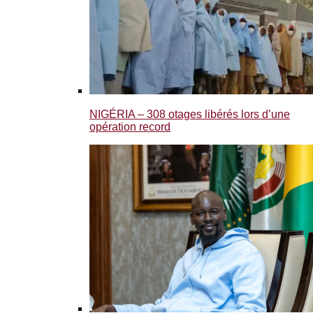
NIGÉRIA – 308 otages libérés lors d’une
opération record