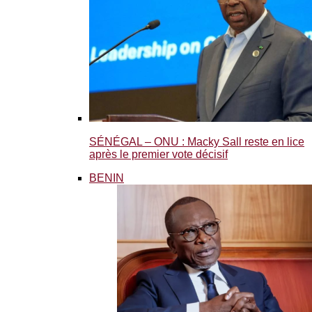
SÉNÉGAL – ONU : Macky Sall reste en lice
après le premier vote décisif
BENIN