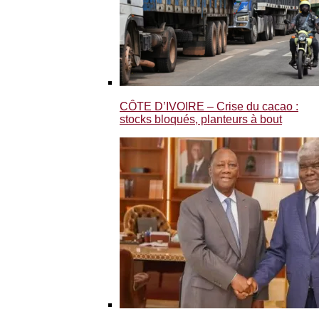
CÔTE D’IVOIRE – Crise du cacao :
stocks bloqués, planteurs à bout