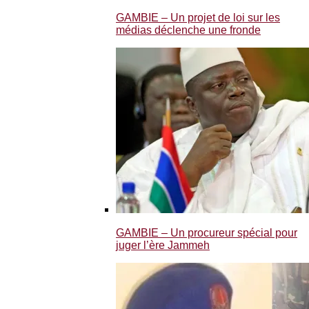
GAMBIE – Un projet de loi sur les
médias déclenche une fronde
GAMBIE – Un procureur spécial pour
juger l’ère Jammeh