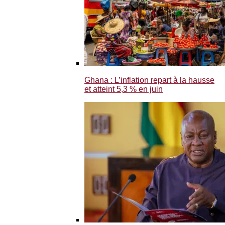
Ghana : L’inflation repart à la hausse
et atteint 5,3 % en juin