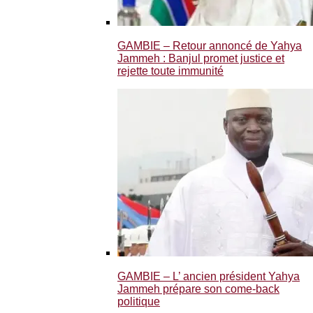
GAMBIE – Retour annoncé de Yahya
Jammeh : Banjul promet justice et
rejette toute immunité
GAMBIE – L’ ancien président Yahya
Jammeh prépare son come-back
politique