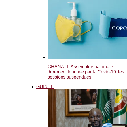
GHANA : L’Assemblée nationale
durement touchée par la Covid-19, les
sessions suspendues
GUINÉE