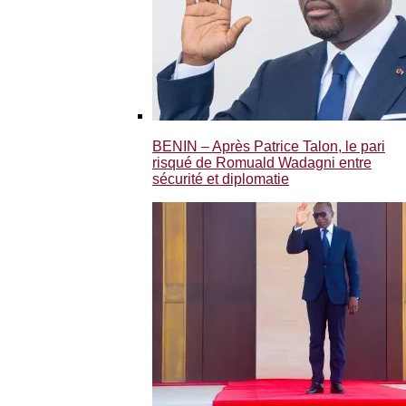
BENIN – Après Patrice Talon, le pari
risqué de Romuald Wadagni entre
sécurité et diplomatie