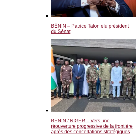
BÉNIN – Patrice Talon élu président
du Sénat
BÉNIN / NIGER – Vers une
réouverture progressive de la frontière
après des concertations stratégiques