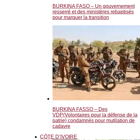
BURKINA FASO – Un gouvernement
resserré et des ministères rebaptisés
pour marquer la transition
BURKINA FASSO – Des
VDP(Volontaires pour la défense de la
patrie) condamnés pour mutilation de
cadavre
CÔTE D’IVOIRE