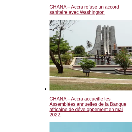
GHANA – Accra refuse un accord
sanitaire avec Washington
GHANA – Accra accueille les
Assemblées annuelles de la Banque
africaine de développement en mai
2022.