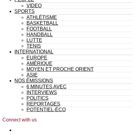
VIDEO
SPORTS
ATHLÉTISME
BASKETBALL
FOOTBALL
HANDBALL
LUTTE
TENIS
INTERNATIONAL
EUROPE
AMÉRIQUE
MOYEN ET PROCHE ORIENT
ASIE
NOS ÉMISSIONS
6 MINUTES AVEC
INTERVIEWS
POLITICS
REPORTAGES
POTENTIEL-ÉCO
Connect with us