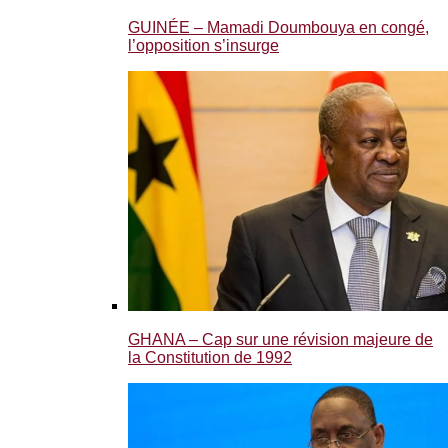
GUINÉE – Mamadi Doumbouya en congé,
l’opposition s’insurge
GHANA – Cap sur une révision majeure de
la Constitution de 1992