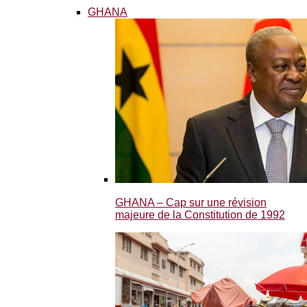
GHANA
GHANA – Cap sur une révision
majeure de la Constitution de 1992