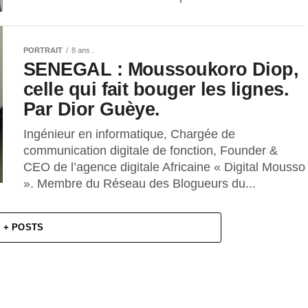
PORTRAIT
8 ans .
SENEGAL : Moussoukoro Diop,
celle qui fait bouger les lignes.
Par Dior Guèye.
Ingénieur en informatique, Chargée de
communication digitale de fonction, Founder &
CEO de l’agence digitale Africaine « Digital Mousso
». Membre du Réseau des Blogueurs du...
+ POSTS