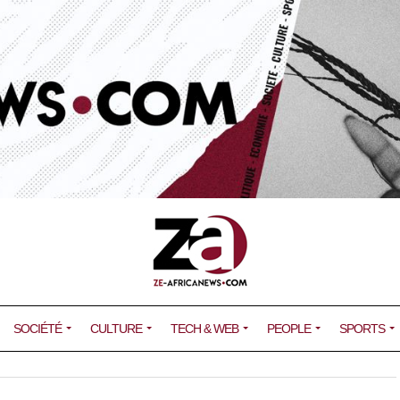
SOCIÉTÉ
CULTURE
TECH & WEB
PEOPLE
SPORTS