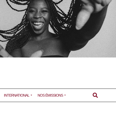
INTERNATIONAL
NOS ÉMISSIONS