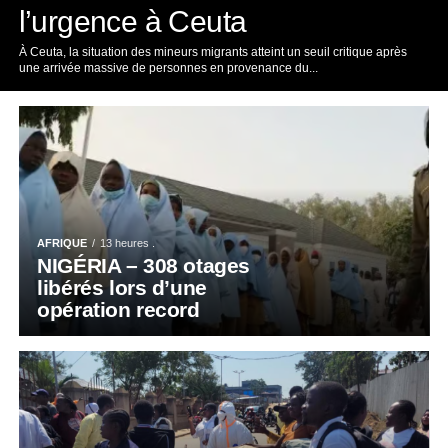
l’urgence à Ceuta
À Ceuta, la situation des mineurs migrants atteint un seuil critique après
une arrivée massive de personnes en provenance du...
AFRIQUE
13 heures .
NIGÉRIA – 308 otages
libérés lors d’une
opération record