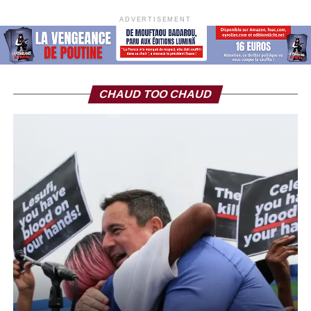
ADVERTISEMENT
CHAUD TOO CHAUD