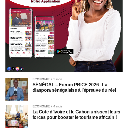
ECONOMIE
3 mois .
SÉNÉGAL – Forum PRICE 2026 : La
diaspora sénégalaise à l’épreuve du réel
ECONOMIE
4 mois .
La Côte d’Ivoire et le Gabon unissent leurs
forces pour booster le tourisme africain !