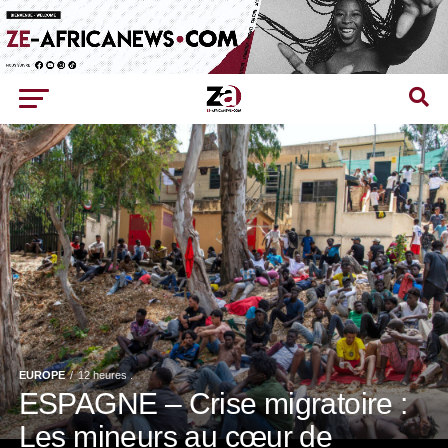
EUROPE
12 heures .
ESPAGNE – Crise migratoire :
Les mineurs au cœur de