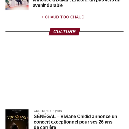
avenir durable
+ CHAUD TOO CHAUD
CULTURE
CULTURE
2 jours .
SÉNÉGAL – Viviane Chidid annonce un
concert exceptionnel pour ses 26 ans
de carrière