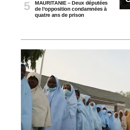
MAURITANIE – Deux députées
de l’opposition condamnées à
quatre ans de prison