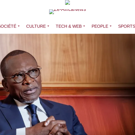
SOCIÉTÉ
CULTURE
TECH & WEB
PEOPLE
SPORT