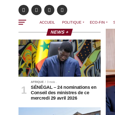
ACCUEIL
POLITIQUE
ECO-FIN
NEWS +
AFRIQUE
3 mois .
SÉNÉGAL – 24 nominations en
Conseil des ministres de ce
mercredi 29 avril 2026