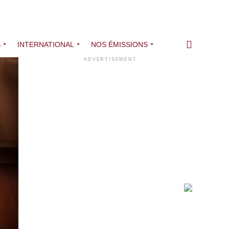
S
INTERNATIONAL
NOS ÉMISSIONS
ADVERTISEMENT