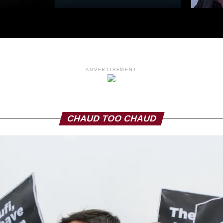
ADVERTISEMENT
CHAUD TOO CHAUD