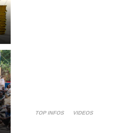
TOP INFOS
VIDEOS