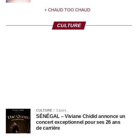
+ CHAUD TOO CHAUD
CULTURE
CULTURE
3 jours .
SÉNÉGAL – Viviane Chidid annonce un
concert exceptionnel pour ses 26 ans
de carrière