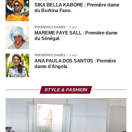
SIKA BELLA KABORE : Première dame
du Burkina Faso.
PREMIÈRES DAMES
9 ans .
MAREME FAYE SALL : Première dame
du Sénégal.
PREMIÈRES DAMES
9 ans .
ANA PAULA DOS SANTOS : Première
dame d’Angola.
STYLE & FASHION