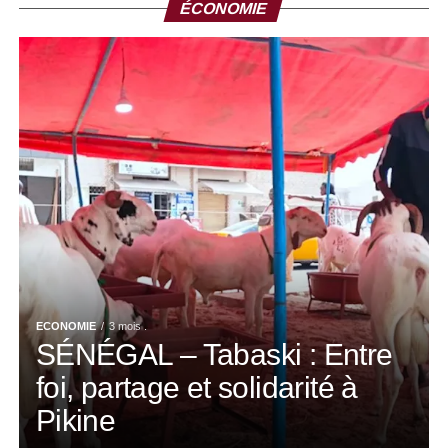
ÉCONOMIE
ECONOMIE
3 mois .
SÉNÉGAL – Tabaski : Entre
foi, partage et solidarité à
Pikine