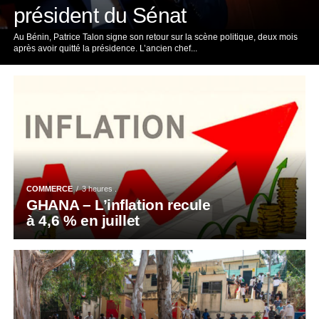
président du Sénat
Au Bénin, Patrice Talon signe son retour sur la scène politique, deux mois
après avoir quitté la présidence. L’ancien chef...
COMMERCE
3 heures .
GHANA – L’inflation recule
à 4,6 % en juillet