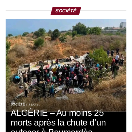
SOCIÉTÉ
SOCIÉTÉ
7 jours .
ALGÉRIE – Au moins 25
morts après la chute d’un