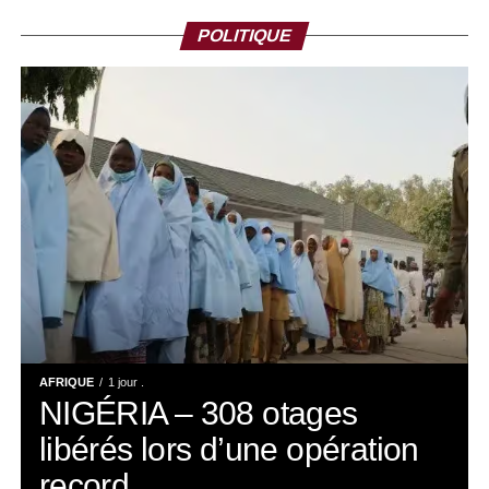
POLITIQUE
AFRIQUE
1 jour .
NIGÉRIA – 308 otages
libérés lors d’une opération
record