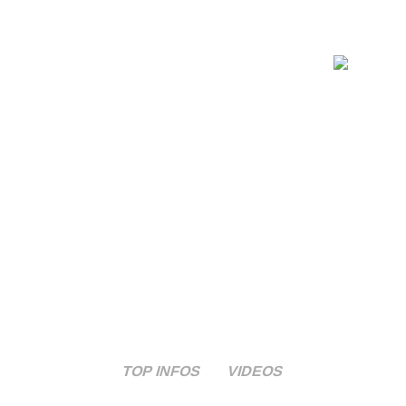
TOP INFOS
VIDEOS