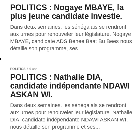
POLITICS : Nogaye MBAYE, la
plus jeune candidate investie.
Dans deux semaines, les sénégalais se rendront
aux urnes pour renouveler leur législature. Nogaye
MBAYE, candidate ADS Benee Baat Bu Bees nous
détaille son programme, ses...
POLITICS
9 ans .
POLITICS : Nathalie DIA,
candidate indépendante NDAWI
ASKAN WI.
Dans deux semaines, les sénégalais se rendront
aux urnes pour renouveler leur législature. Nathalie
DIA, candidate indépendante NDAWI ASKAN WI,
nous détaille son programme et ses...