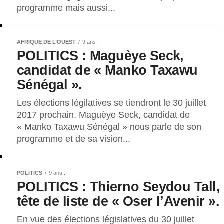
programme mais aussi...
AFRIQUE DE L’OUEST
9 ans .
POLITICS : Maguèye Seck,
candidat de « Manko Taxawu
Sénégal ».
Les élections légilatives se tiendront le 30 juillet
2017 prochain. Maguèye Seck, candidat de
« Manko Taxawu Sénégal » nous parle de son
programme et de sa vision...
POLITICS
9 ans .
POLITICS : Thierno Seydou Tall,
tête de liste de « Oser l’Avenir ».
En vue des élections législatives du 30 juillet