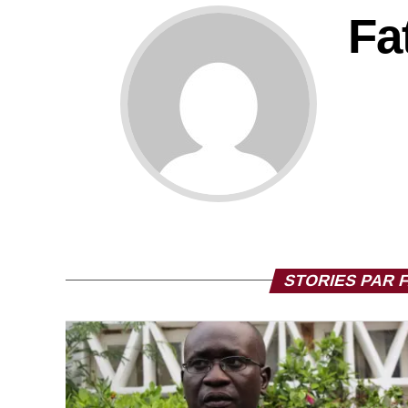
Fa
STORIES PAR 