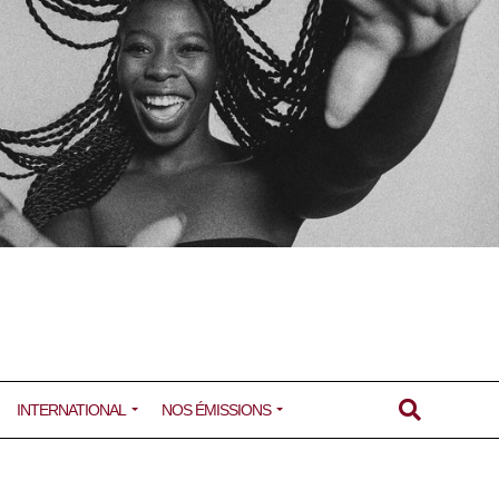
INTERNATIONAL
NOS ÉMISSIONS