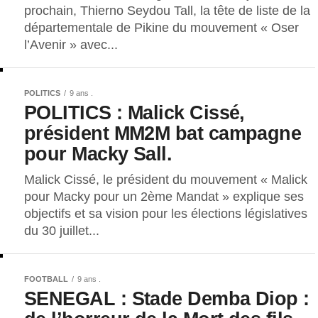
prochain, Thierno Seydou Tall, la tête de liste de la
départementale de Pikine du mouvement « Oser
l’Avenir » avec...
POLITICS
9 ans .
POLITICS : Malick Cissé,
président MM2M bat campagne
pour Macky Sall.
Malick Cissé, le président du mouvement « Malick
pour Macky pour un 2ème Mandat » explique ses
objectifs et sa vision pour les élections législatives
du 30 juillet...
FOOTBALL
9 ans .
SENEGAL : Stade Demba Diop :