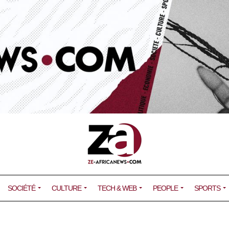
SOCIÉTÉ
CULTURE
TECH & WEB
PEOPLE
SPORTS