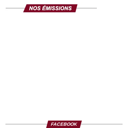
FACEBOOK