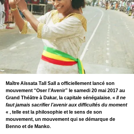
Maître Aïssata Tall Sall a officiellement lancé son
mouvement “Oser l’Avenir” le samedi 20 mai 2017 au
Grand Théâtre à Dakar, la capitale sénégalaise. «
Il ne
faut jamais sacrifier l’avenir aux difficultés du moment
« , telle est la philosophie et le sens de son
mouvement, un mouvement qui se démarque de
Benno et de Manko.