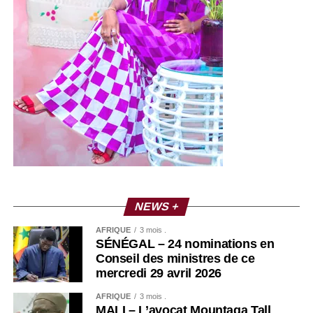
NEWS +
AFRIQUE
3 mois .
SÉNÉGAL – 24 nominations en
Conseil des ministres de ce
mercredi 29 avril 2026
AFRIQUE
3 mois .
MALI – L’avocat Mountaga Tall