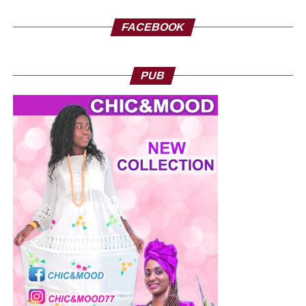
FACEBOOK
PUB