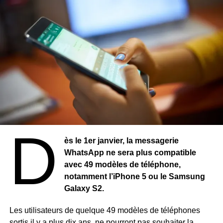
D
ès le 1er janvier, la messagerie
WhatsApp ne sera plus compatible
avec 49 modèles de téléphone,
notamment l’iPhone 5 ou le Samsung
Galaxy S2.
Les utilisateurs de quelque 49 modèles de téléphones
sortis il y a plus dix ans, ne pourront pas souhaiter la