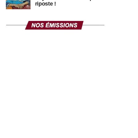
riposte !