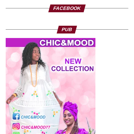
FACEBOOK
PUB