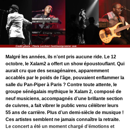
Malgré les années, ils n’ont pris aucune ride. Le 12
octobre, le Xalam2 a offert un show époustouflant. Qui
aurait cru que des sexagénaires, apparemment
accablés par le poids de l’âge, pouvaient enflammer la
salle du Pan-Piper à Paris ? Contre toute attente, le
groupe sénégalais mythique le Xalam 2, composé de
neuf musiciens, accompagnés d’une brillante section
de cuivres, a fait vibrer le public venu célébrer leurs
55 ans de carrière. Plus d’un demi-siècle de musique !
Ces artistes semblent ne jamais connaître la retraite.
Le concert a été un moment chargé d’émotions et