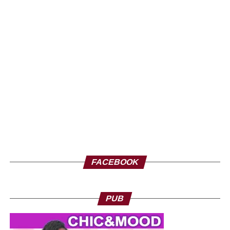
FACEBOOK
PUB