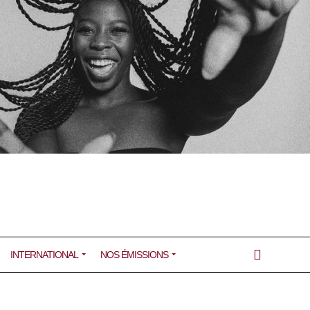
INTERNATIONAL
NOS ÉMISSIONS