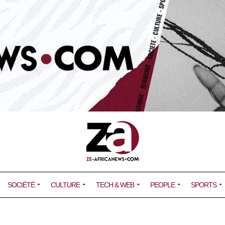
SOCIÉTÉ
CULTURE
TECH & WEB
PEOPLE
SPORTS