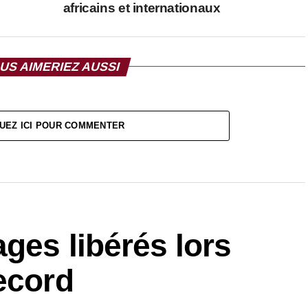
africains et internationaux
US AIMERIEZ AUSSI
UEZ ICI POUR COMMENTER
ges libérés lors
ecord