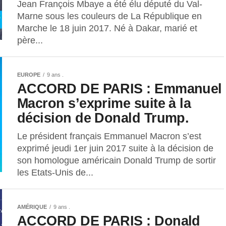
Jean François Mbaye a été élu député du Val-
Marne sous les couleurs de La République en
Marche le 18 juin 2017. Né à Dakar, marié et
père...
EUROPE
9 ans .
ACCORD DE PARIS : Emmanuel
Macron s’exprime suite à la
décision de Donald Trump.
Le président français Emmanuel Macron s’est
exprimé jeudi 1er juin 2017 suite à la décision de
son homologue américain Donald Trump de sortir
les Etats-Unis de...
AMÉRIQUE
9 ans .
ACCORD DE PARIS : Donald