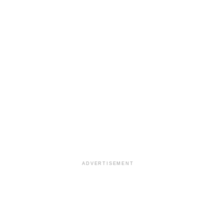
ADVERTISEMENT