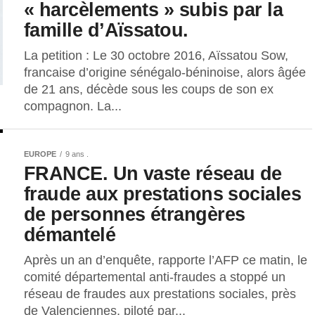
« harcèlements » subis par la
famille d’Aïssatou.
La petition : Le 30 octobre 2016, Aïssatou Sow,
francaise d’origine sénégalo-béninoise, alors âgée
de 21 ans, décède sous les coups de son ex
compagnon. La...
EUROPE
9 ans .
FRANCE. Un vaste réseau de
fraude aux prestations sociales
de personnes étrangères
démantelé
Après un an d’enquête, rapporte l’AFP ce matin, le
comité départemental anti-fraudes a stoppé un
réseau de fraudes aux prestations sociales, près
de Valenciennes, piloté par...