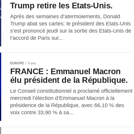
Trump retire les Etats-Unis.
Après des semaines d’atermoiements, Donald
Trump abat ses cartes: le président des Etats-Unis
s’est prononcé jeudi sur la sortie des Etats-Unis de
l’accord de Paris sur...
EUROPE
9 ans .
FRANCE : Emmanuel Macron
élu président de la République.
Le Conseil constitutionnel a proclamé officiellement
mercredi l’élection d’Emmanuel Macron à la
présidence de la République, avec 66,10 % des
voix contre 33,90 % à sa...