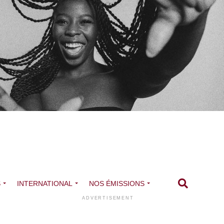
S
INTERNATIONAL
NOS ÉMISSIONS
ADVERTISEMENT