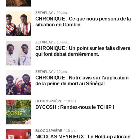
ZETVPLAY
10 ans .
CHRONIQUE : Ce que nous pensons de la
situation en Gambie.
ZETVPLAY
10 ans .
CHRONIQUE : Un point sur les faits divers
qui font débat dernièrement.
ZETVPLAY
10 ans .
CHRONIQUE : Notre avis sur l’application
de la peine de mort au Sénégal.
BLOGOSPHÈRE
10 ans .
DYCOSH : Rendez-nous le TCHIP !
BLOGOSPHÈRE
10 ans .
NICOLAS MEYRIEUX : Le Hold-up africain.