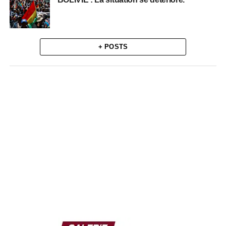
+ POSTS